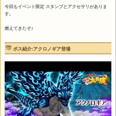
今回もイベント限定 スタンプとアクセサリがありま
す。
燃えてきたぞ♪
ボス紹介:アクロノギア登場