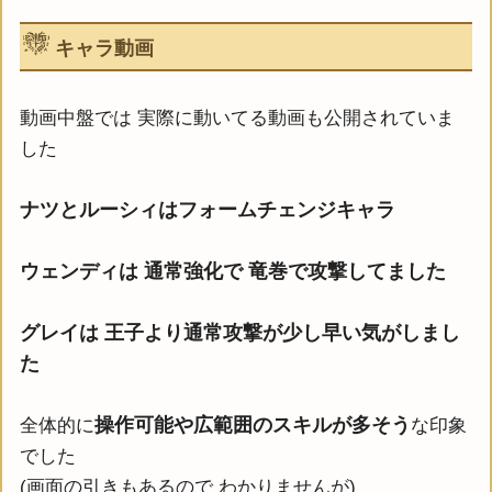
キャラ動画
動画中盤では 実際に動いてる動画も公開されていま
した
ナツとルーシィはフォームチェンジキャラ
ウェンディは 通常強化で 竜巻で攻撃してました
グレイは 王子より通常攻撃が少し早い気がしまし
た
操作可能や広範囲のスキルが多そう
全体的に
な印象
でした
(画面の引きもあるので わかりませんが)