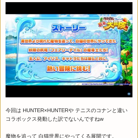
今回は HUNTER×HUNTERや テニスのコナンと違い
コラボックス発動した訳でないんですねw
魔物を追って 白猫世界にやってくる展開です。