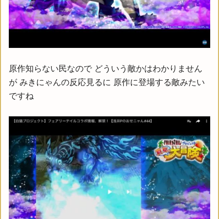
原作知らない民なので どういう敵かはわかりません
が みきにゃんの反応見るに 原作に登場する敵みたい
ですね