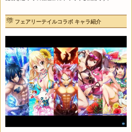
フェアリーテイルコラボ キャラ紹介