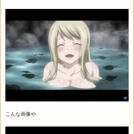
こんな画像や