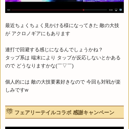
最近ちょくちょく見かける様になってきた 敵の大技
が アクロノギアにもあります
連打で回避する感じになるんでしょうかね？
タップ系は 端末により タップが反応しないとかある
ので どうなりますかな(￣▽￣)
個人的には 敵の大技要素好きなので 今回も対戦が楽
しみですw
フェアリーテイルコラボ 感謝キャンペーン