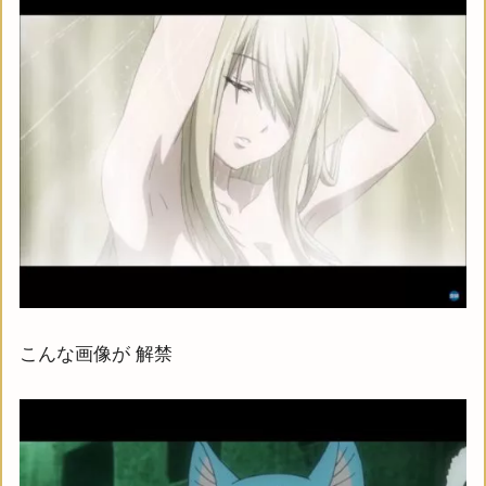
こんな画像が 解禁