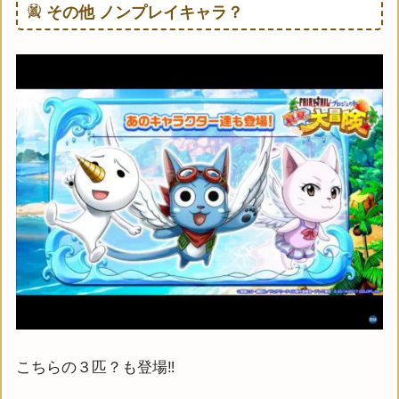
その他 ノンプレイキャラ？
こちらの３匹？も登場‼