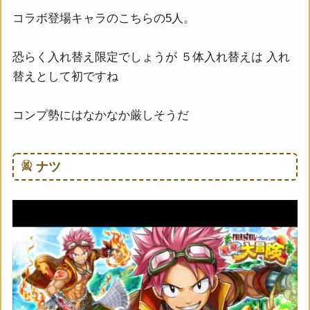
コラボ登場キャラのこちらの5人。
恐らく入れ替え限定でしょうが ５体入れ替えは 入れ
替えとして初ですね
コンプ勢にはなかなか厳しそうだ
ナツ