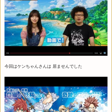
今回はケンちゃんさんは 居ませんでした