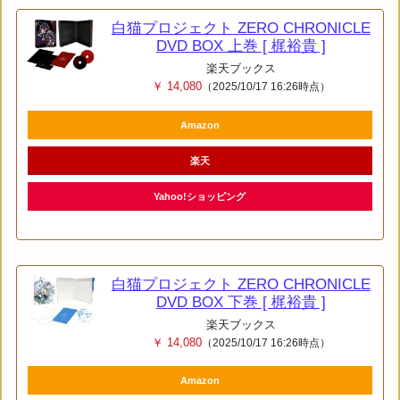
白猫プロジェクト ZERO CHRONICLE
DVD BOX 上巻 [ 梶裕貴 ]
楽天ブックス
￥ 14,080
（2025/10/17 16:26時点）
Amazon
楽天
Yahoo!ショッピング
白猫プロジェクト ZERO CHRONICLE
DVD BOX 下巻 [ 梶裕貴 ]
楽天ブックス
￥ 14,080
（2025/10/17 16:26時点）
Amazon