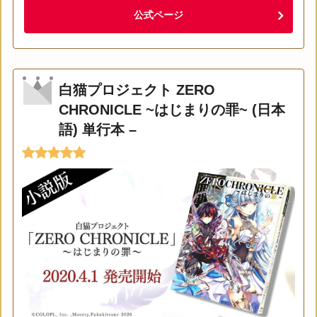
公式ページ
白猫プロジェクト ZERO
CHRONICLE ~はじまりの罪~ (日本
語) 単行本 –