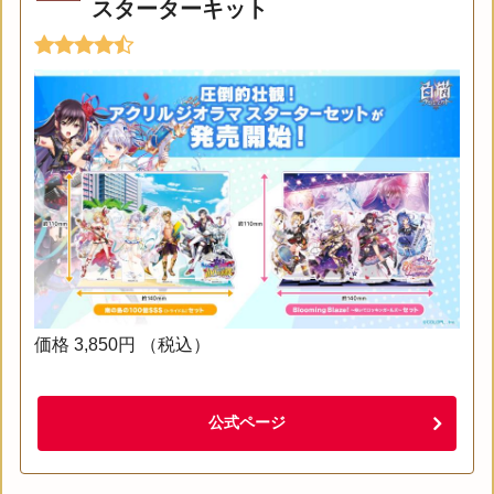
スターターキット
価格 3,850円 （税込）
公式ページ