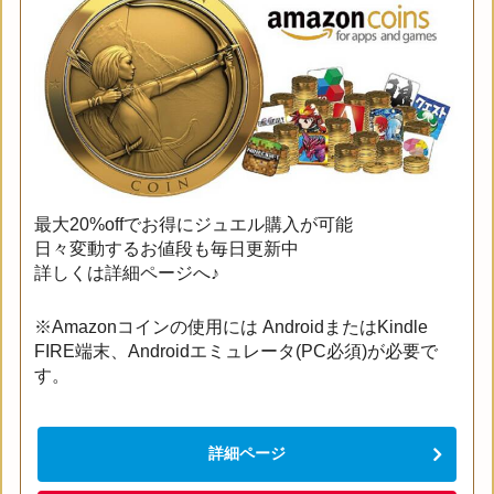
最大20%offでお得にジュエル購入が可能
日々変動するお値段も毎日更新中
詳しくは詳細ページへ♪
※Amazonコインの使用には AndroidまたはKindle
FIRE端末、Androidエミュレータ(PC必須)が必要で
す。
詳細ページ