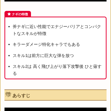
ナギの特徴
斧ナギに近い性能でエナジーバリアとコンパク
トなスキルが特徴
キラーダメージ特化キャラでもある
スキル1は前方に巨大な弾を放つ
スキル2は 高く飛び上がり落下攻撃後 ひと薙す
る
あらすじ