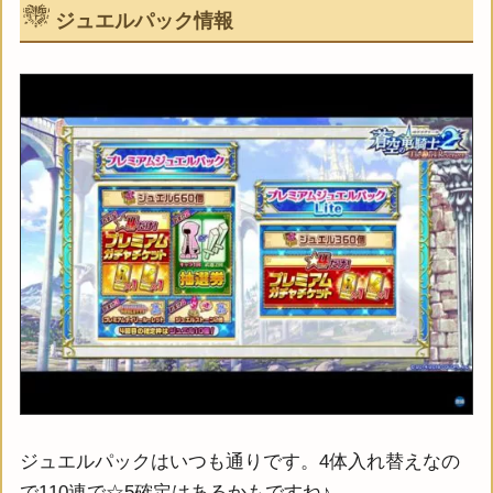
ジュエルパック情報
ジュエルパックはいつも通りです。4体入れ替えなの
で110連で☆5確定はあるかもですね♪