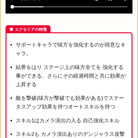
エクセリアの特徴
サポートキャラで味方を強化するのが得意なキ
ャラ。
結界をはり ステージ上の味方全てを 強化する
事ができる、さらにその経過時間と共に効果が
上昇する
敵を撃破(味方が撃破でも効果がある)でステー
タスアップ効果を持つオートスキルを持つ
スキル1はカメラ演出の入る 自己強化スキル
スキル2も カメラ演出ありのデンジャラス攻撃