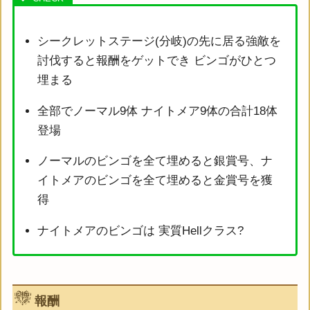
シークレットステージ(分岐)の先に居る強敵を
討伐すると報酬をゲットでき ビンゴがひとつ
埋まる
全部でノーマル9体 ナイトメア9体の合計18体
登場
ノーマルのビンゴを全て埋めると銀賞号、ナ
イトメアのビンゴを全て埋めると金賞号を獲
得
ナイトメアのビンゴは 実質Hellクラス?
報酬