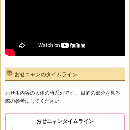
おせニャンのタイムライン
おせ生内容の大体の時系列です。 目的の部分を見る
際の参考にしてください。
おせニャンタイムライン