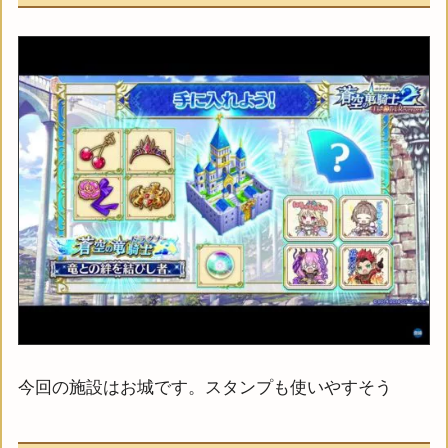
今回の施設はお城です。スタンプも使いやすそう