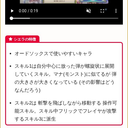
シエラの特徴
オードソックスで使いやすいキャラ
スキル1は自分中心に放った弾が螺旋状に展開
していくスキル。マナ(モンスト)に似てるが 弾
の大きさが大きくなっている (その影響はどう
なんだろう)
スキル2は 斬撃を飛ばしながら移動する 操作可
能スキル。スキル中フリックでフレイヤが攻撃
するスキル3に派生