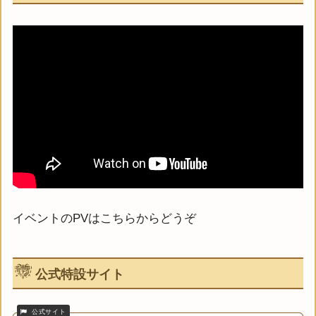
イベントのPVはこちらからどうぞ
公式特設サイト