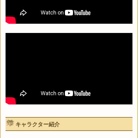
キャラクター紹介