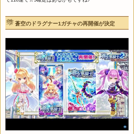
蒼空のドラグナー1ガチャの再開催が決定