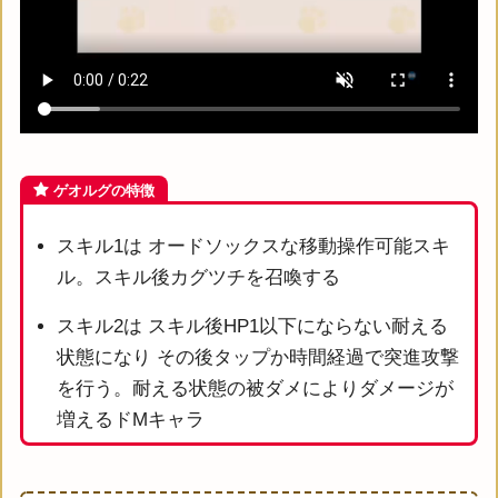
ゲオルグの特徴
スキル1は オードソックスな移動操作可能スキ
ル。スキル後カグツチを召喚する
スキル2は スキル後HP1以下にならない耐える
状態になり その後タップか時間経過で突進攻撃
を行う。耐える状態の被ダメによりダメージが
増えるドMキャラ